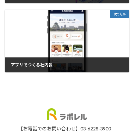
2022年7月13日
次の記事
アプリでつくる社内報
2023年3月20日
【お電話でのお問い合わせ】
03-6228-3900