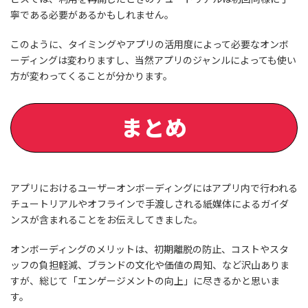
寧である必要があるかもしれません。
このように、タイミングやアプリの活用度によって必要なオンボ
ーディングは変わりますし、当然アプリのジャンルによっても使い
方が変わってくることが分かります。
まとめ
アプリにおけるユーザーオンボーディングにはアプリ内で行われる
チュートリアルやオフラインで手渡しされる紙媒体によるガイダ
ンスが含まれることをお伝えしてきました。
オンボーディングのメリットは、初期離脱の防止、コストやスタ
ッフの負担軽減、ブランドの文化や価値の周知、など沢山ありま
すが、総じて「エンゲージメントの向上」に尽きるかと思いま
す。