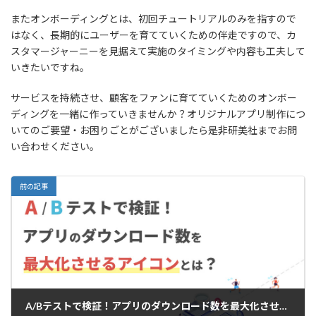
またオンボーディングとは、初回チュートリアルのみを指すので
はなく、長期的にユーザーを育てていくための伴走ですので、カ
スタマージャーニーを見据えて実施のタイミングや内容も工夫して
いきたいですね。
サービスを持続させ、顧客をファンに育てていくためのオンボー
ディングを一緒に作っていきませんか？オリジナルアプリ制作につ
いてのご要望・お困りごとがございましたら是非研美社までお問
い合わせください。
前の記事
A/Bテストで検証！アプリのダウンロード数を最大化させるアイコンとは？