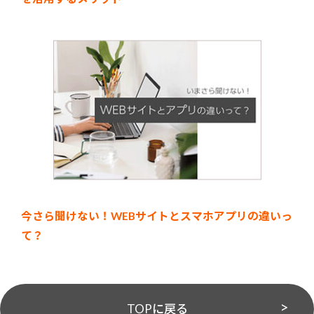
今さら聞けない！WEBサイトとスマホアプリの違いっ
て？
TOPに戻る