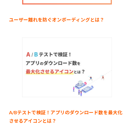
ユーザー離れを防ぐオンボーディングとは？
A/Bテストで検証！アプリのダウンロード数を最大化
させるアイコンとは？