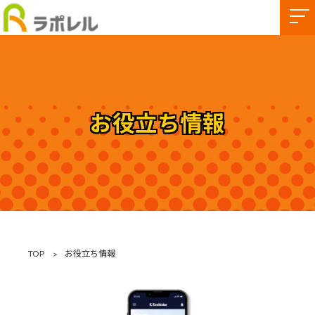
お役立ち情報
TOP
お役立ち情報