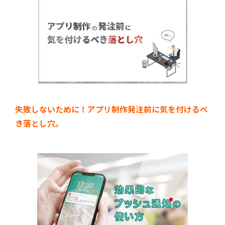
失敗しないために！アプリ制作発注前に気を付けるべ
き落とし穴。