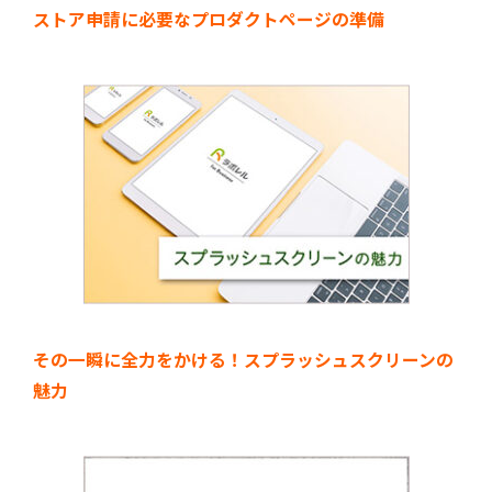
ストア申請に必要なプロダクトページの準備
その一瞬に全力をかける！スプラッシュスクリーンの
魅力