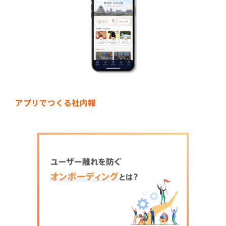
アプリでつくる社内報