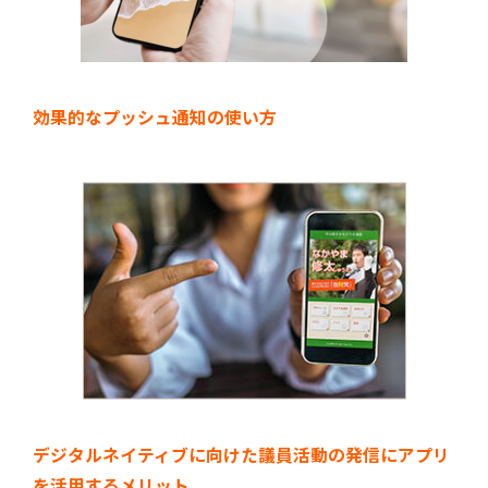
効果的なプッシュ通知の使い方
デジタルネイティブに向けた議員活動の発信にアプリ
を活用するメリット