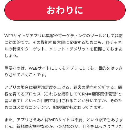
おわりに
WEBサイトやアプリは集客やマーケティングのツールとして非常
に効果的です。その機能を最大限に発揮するためにも、各チャネ
ルの特徴やターゲット、メリット・デメリットを把握しておきま
しょう。
重要なのは、WEBサイトにしてもアプリにしても、目的をはっき
りさせておくことです。
アプリの場合は顧客満足度を上げる、顧客の動向を分析する、顧
客を育てるプロセス（これらを総称して”CRM＝顧客関係管理”と
言います）といった目的で利用されることが多いですが、そのた
めには必要なコンテンツ、配信頻度も変わってきます。
また、アプリさえあればWEBサイトは不要、という訳でもありま
せん。新規顧客獲得なのか、CRMなのか、目的をはっきりさせた