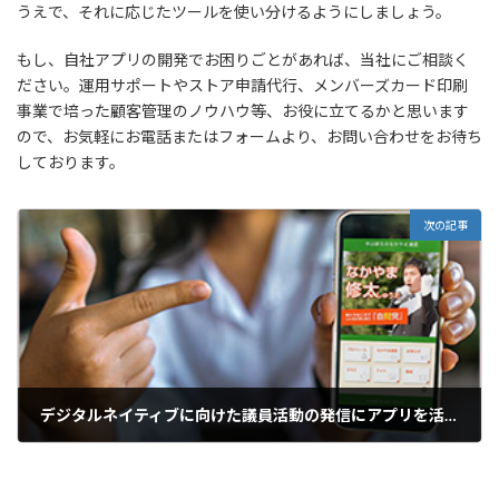
うえで、それに応じたツールを使い分けるようにしましょう。
もし、自社アプリの開発でお困りごとがあれば、当社にご相談く
ださい。運用サポートやストア申請代行、メンバーズカード印刷
事業で培った顧客管理のノウハウ等、お役に立てるかと思います
ので、お気軽にお電話またはフォームより、お問い合わせをお待ち
しております。
次の記事
デジタルネイティブに向けた議員活動の発信にアプリを活用するメリット
2022年4月26日